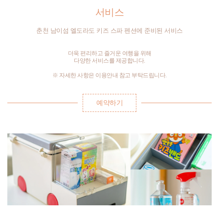
서비스
춘천 남이섬 엘도라도 키즈 스파 펜션에 준비된 서비스
더욱 편리하고 즐거운 여행을 위해
다양한 서비스를 제공합니다.
※ 자세한 사항은 이용안내 참고 부탁드립니다.
예약하기